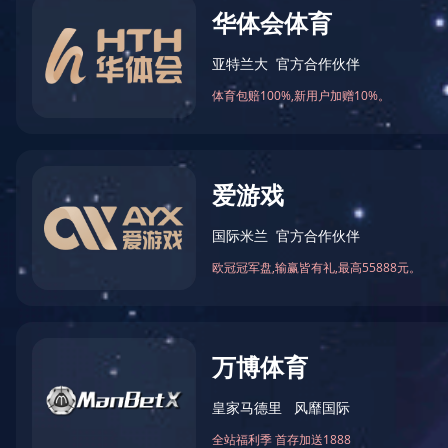
产品分类
安博站·官方版网站登录入口
ABS+PA抗静电
ABS+PC抗静电
ABS+PVC抗静电
ASA+PC抗静电
ASA+PC抗静电
COC抗静电
EAA抗静电
EEA抗静电
EMA抗静电
EPDM抗静电
ETFE抗静电
EVA抗静电
FEP抗静电
HDPE抗静电