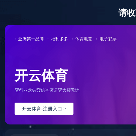
行业新闻
塑料奶瓶有“保质期”,关注宝宝健康
以塑料取代金属的新趋势
PC/ABS塑料合金的定义及发展
PC/ABS合金塑料特性助力汽车内饰
生产
PC合金塑料特性助力汽车内饰生产
东莞市佳特塑料公司招聘信息
更多行业新闻