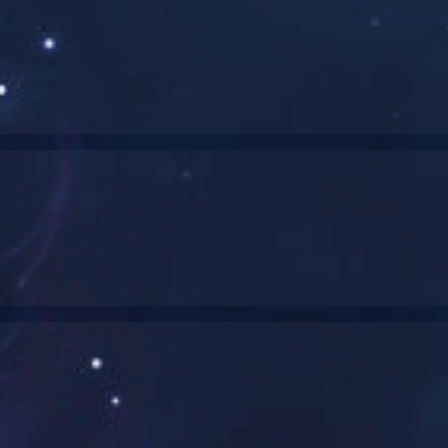
PPE抗静电
PPE RTP 1787
PPE RTP 1783
PPE RTP 1781