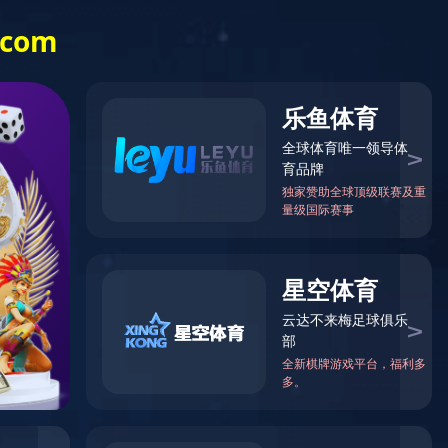
English
|
中文
文档中心
安博ANBO（中国）