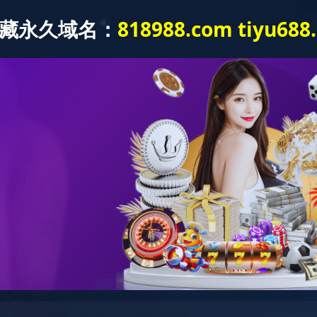
首页
公司简介
产品中心
行业新闻