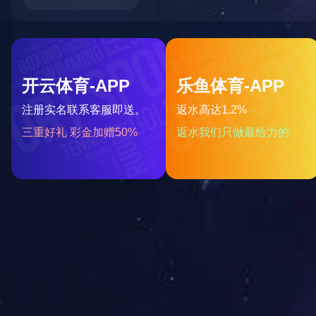
LCP抗静电
LCP+PPS抗静电
LDPE抗静电
LDPE+EVA抗静电
LDPE+LLDPE抗静电
LLDPE抗静电
LMDPE抗静电
MDPE抗静电
Other抗静电
PA抗静电
PA1010抗静电
PA11抗静电
PA12抗静电
PA46抗静电
PA6抗静电
PA6/12抗静电
PA6/6T抗静电