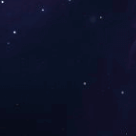
PEI抗静电
PEEK抗静电
PEBA抗静电
PEK抗静电
PEKEKK抗静电
PEKK抗静电
PFA抗静电
PI，TP抗静电
PI，TS抗静电
PPE+PS抗静电
PPE+PS+PA抗静电
PS(EPS)抗静电
PS(GPPS)抗静电
PS(HIPS)抗静电
PSU抗静电
PTFE+PPS抗静电
PTT抗静电
PUR抗静电