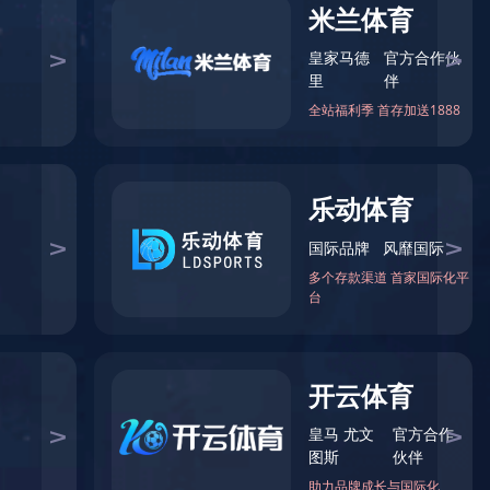
PPE RTP 1782