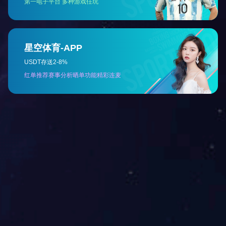
PEI抗静电
PEEK抗静电
PEBA抗静电
PEK抗静电
PEKEKK抗静电
PEKK抗静电
PFA抗静电
PI，TP抗静电
PI，TS抗静电
PPE+PS抗静电
PPE+PS+PA抗静电
PS(EPS)抗静电
PS(GPPS)抗静电
PS(HIPS)抗静电
PSU抗静电
PTFE+PPS抗静电
PTT抗静电
PUR抗静电