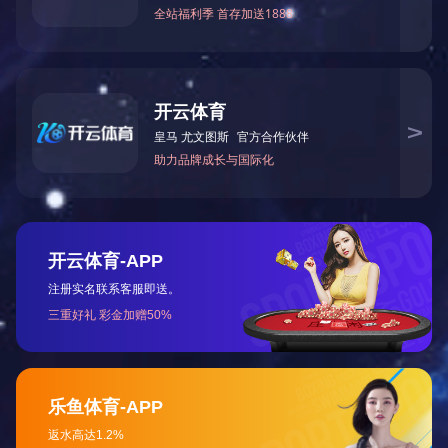
PA6+安博站·官方版网站登录入口
PA610抗静电
PA612抗静电
PA66抗静电
PA66/6抗静电
PA66+PA6I/X抗静电
PAEK抗静电
PAI抗静电
PARA抗静电
PAS抗静电
PBI抗静电
PBT抗静电
PC抗静电
PC+PBT抗静电
PE抗静电
PPE抗静电
PP抗静电