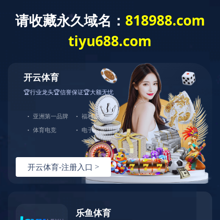
首页
公司简介
行业新闻
塑料奶瓶有“保质期”,关注宝宝健康
以塑料取代金属的新趋势
PC/ABS塑料合金的定义及发展
PC/ABS合金塑料特性助力汽车内饰
生产
PC合金塑料特性助力汽车内饰生产
东莞市佳特塑料公司招聘信息
更多行业新闻