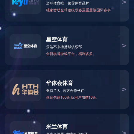
产品分类
FEP抗静电
安博站·官方版网站登录入口
ABS+PA抗静电
ABS+PC抗静电
ABS+PVC抗静电
ASA+PC抗静电
ASA+PC抗静电
FEP RTP 3583
COC抗静电
EAA抗静电
共有信息
1
条 共有
1
页 
EEA抗静电
EMA抗静电
EPDM抗静电
ETFE抗静电
EVA抗静电
FEP抗静电
HDPE抗静电