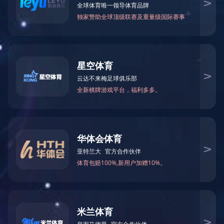
产品分类
PAS抗静电
安博站·官方版网站登录入口
ABS+PA抗静电
ABS+PC抗静电
ABS+PVC抗静电
ASA+PC抗静电
ASA+PC抗静电
PAS RTP ESD A 1680
COC抗静电
EAA抗静电
共有信息
3
条 共有
1
页 
EEA抗静电
EMA抗静电
EPDM抗静电
ETFE抗静电
EVA抗静电
FEP抗静电
HDPE抗静电