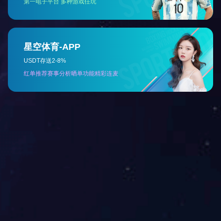
PEI抗静电
PEEK抗静电
PEBA抗静电
PEK抗静电
PEKEKK抗静电
PEKK抗静电
PFA抗静电
PI，TP抗静电
PI，TS抗静电
PPE+PS抗静电
PPE+PS+PA抗静电
PS(EPS)抗静电
PS(GPPS)抗静电
PS(HIPS)抗静电
PSU抗静电
PTFE+PPS抗静电
PTT抗静电
PUR抗静电