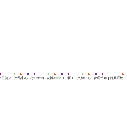
公司简介
|
产品中心
|
行业新闻
|
安博anbo（中国）
|
文档中心
|
管理站点
|
新风系统