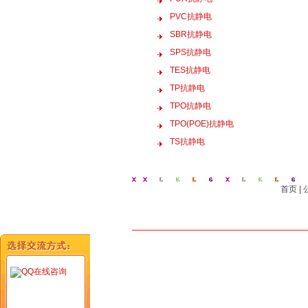
PVC抗静电
SBR抗静电
SPS抗静电
TES抗静电
TP抗静电
TPO抗静电
TPO(POE)抗静电
TS抗静电
首页
|
在线咨询