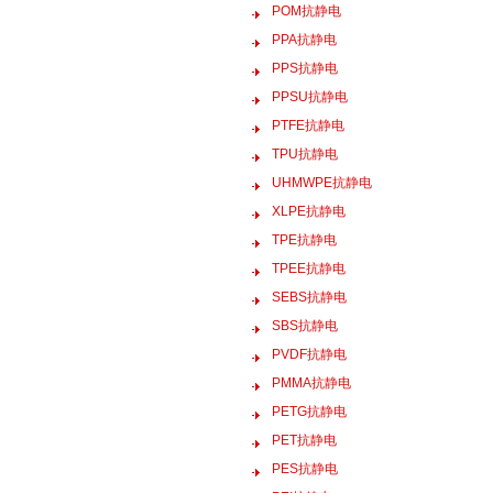
POM抗静电
PPA抗静电
PPS抗静电
PPSU抗静电
PTFE抗静电
TPU抗静电
UHMWPE抗静电
XLPE抗静电
TPE抗静电
TPEE抗静电
SEBS抗静电
SBS抗静电
PVDF抗静电
PMMA抗静电
PETG抗静电
PET抗静电
PES抗静电