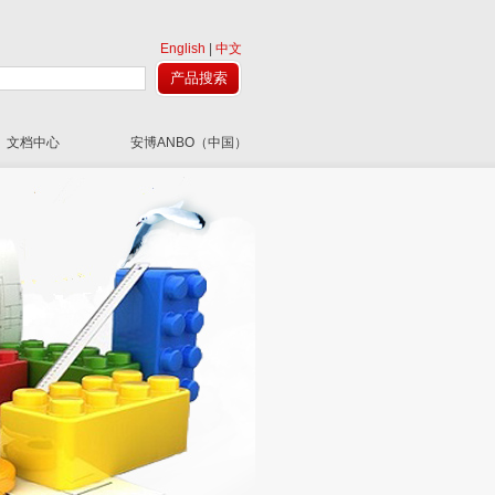
English
|
中文
文档中心
安博ANBO（中国）