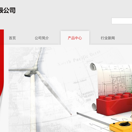
首页
公司简介
产品中心
行业新闻