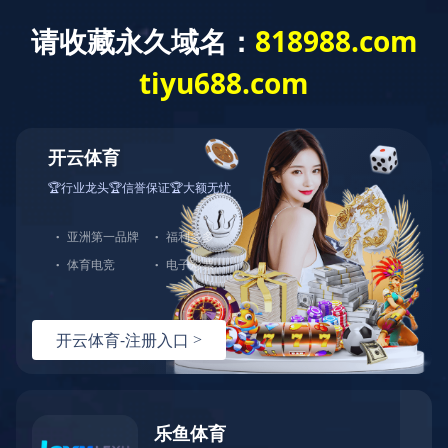
首页
公司简介
行业新闻
塑料奶瓶有“保质期”,关注宝宝健康
以塑料取代金属的新趋势
PC/ABS塑料合金的定义及发展
PC/ABS合金塑料特性助力汽车内饰
生产
PC合金塑料特性助力汽车内饰生产
东莞市佳特塑料公司招聘信息
更多行业新闻