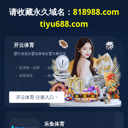
首页
公司简介
行业新闻
塑料奶瓶有“保质期”,关注宝宝健康
以塑料取代金属的新趋势
PC/ABS塑料合金的定义及发展
PC/ABS合金塑料特性助力汽车内饰
生产
PC合金塑料特性助力汽车内饰生产
东莞市佳特塑料公司招聘信息
更多行业新闻