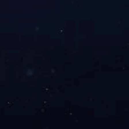
PVC抗静电
SBR抗静电
SPS抗静电
TES抗静电
TP抗静电
TPO抗静电
TPO(POE)抗静电
TS抗静电
首页
|
公司简介
|
产品中心
|
行业新闻
|
安博
在线咨询