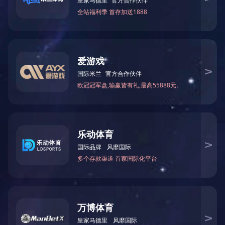
0.8mm。热流道模具
LCP抗静电
当比冷流道要小一些。
LCP+PPS抗静电
LDPE抗静电
4、化学和物理特性: P
LDPE+EVA抗静电
很好的电气绝缘体并且和
LDPE+LLDPE抗静电
塑化特性和增强特性方面
LLDPE抗静电
对强氧化性酸无抵抗能力
LMDPE抗静电
间，这主要取决于材料
MDPE抗静电
Other抗静电
PA12
RTP
PA抗静电
PA12
RTP
PA1010抗静电
PA12
RTP
PA12
RTP
PA11抗静电
PA12
RTP
PA12抗静电
PA12
RTP
PA46抗静电
PA12
RTP
PA6抗静电
PA12
RTP
PA6/12抗静电
另本公司提供PC｜PC/AB
PA6/6T抗静电