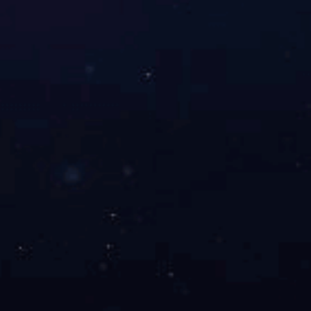
PVC抗静电
SBR抗静电
SPS抗静电
TES抗静电
TP抗静电
TPO抗静电
TPO(POE)抗静电
TS抗静电
首页
|
公司简介
|
产品中心
|
行业新闻
|
安博
在线咨询