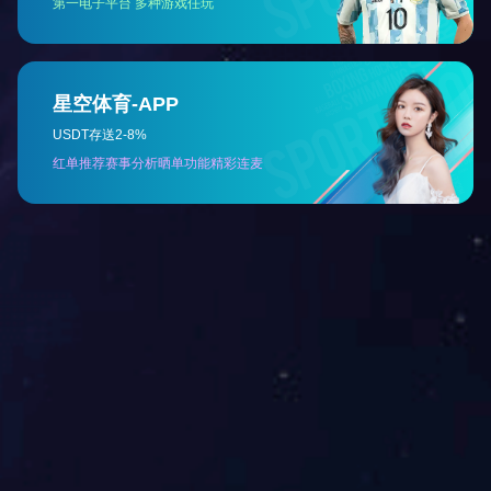
PEI抗静电
PEEK抗静电
PEBA抗静电
PEK抗静电
PEKEKK抗静电
PEKK抗静电
PFA抗静电
PI，TP抗静电
PI，TS抗静电
PPE+PS抗静电
PPE+PS+PA抗静电
PS(EPS)抗静电
PS(GPPS)抗静电
PS(HIPS)抗静电
PSU抗静电
PTFE+PPS抗静电
PTT抗静电
PUR抗静电