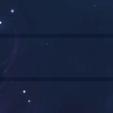
LCP RTP Mar-85
LCP RTP Mar-85的性能用途
LCP塑胶原料性能特点与用途：
一、概述LCP是一类具有杰出性能的新型聚合物。LCP是包含范围很宽
工；b、热致性液晶：可在熔融状态加工。
最初工业化液晶聚合物是美国Dupont公司开发出来的溶致性聚对亚苯基对苯二
聚合物只能在溶液中加工，不能熔融，只能用作纤维和涂料。
二、LCP的特性与应用
1、 特性：a、LCP具有自增强性，具有异常规整的纤维状结构特点，
塑料用百分之几十玻璃纤维增强后的机械强度及其模量的水平。如果用玻
料。b、液晶聚合物还具有优良的热稳定性、耐热性及耐化学药品性，对
优异。c、LCP的耐气候性、耐辐射性良好，具有优异的阻燃性，能熄灭