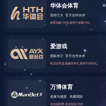
产品类型
安博站·官方版网站登录入口
ABS+PA抗静电
ABS+PC抗静电
ABS+PVC抗静电
ASA+PC抗静电
ASA+PC抗静电
COC抗静电
EAA抗静电
EEA抗静电
EMA抗静电
EPDM抗静电
ETFE抗静电
EVA抗静电
FEP抗静电
HDPE抗静电