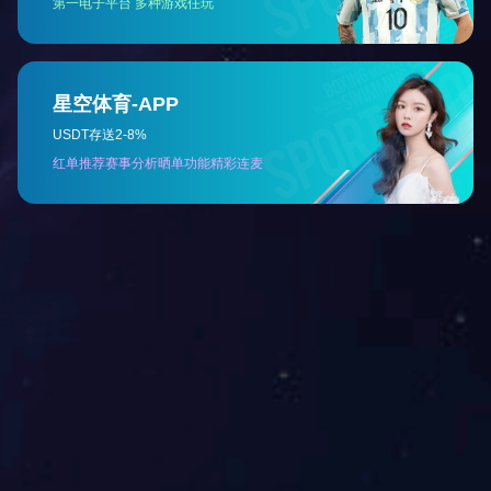
PEI抗静电
PEEK抗静电
PEBA抗静电
PEK抗静电
PEKEKK抗静电
PEKK抗静电
PFA抗静电
PI，TP抗静电
PI，TS抗静电
PPE+PS抗静电
PPE+PS+PA抗静电
PS(EPS)抗静电
PS(GPPS)抗静电
PS(HIPS)抗静电
PSU抗静电
PTFE+PPS抗静电
PTT抗静电
PUR抗静电